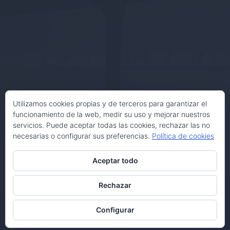
Utilizamos cookies propias y de terceros para garantizar el
funcionamiento de la web, medir su uso y mejorar nuestros
servicios. Puede aceptar todas las cookies, rechazar las no
necesarias o configurar sus preferencias.
Política de cookies
Aceptar todo
Rechazar
Configurar