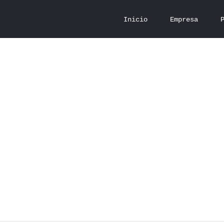
Inicio
Empresa