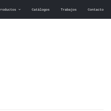
Productos
Catálogos
Trabajos
Contacto