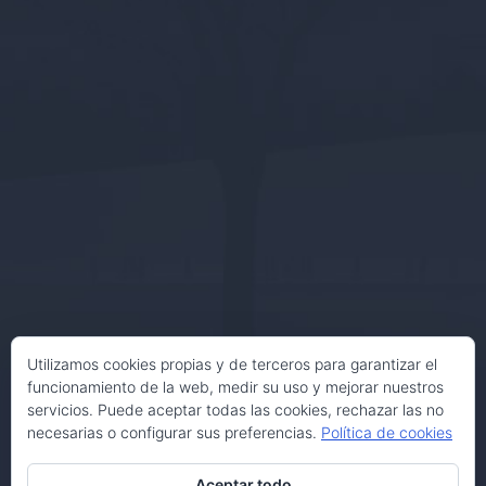
Utilizamos cookies propias y de terceros para garantizar el
funcionamiento de la web, medir su uso y mejorar nuestros
servicios. Puede aceptar todas las cookies, rechazar las no
necesarias o configurar sus preferencias.
Política de cookies
Aceptar todo