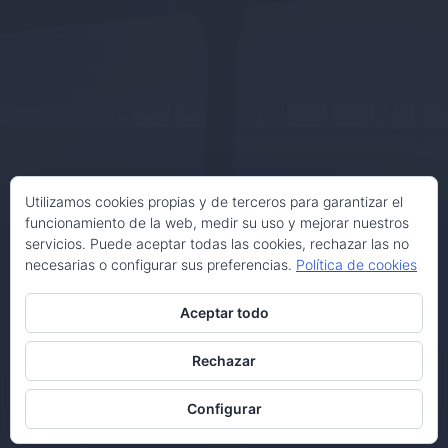
Utilizamos cookies propias y de terceros para garantizar el
funcionamiento de la web, medir su uso y mejorar nuestros
servicios. Puede aceptar todas las cookies, rechazar las no
necesarias o configurar sus preferencias.
Política de cookies
Aceptar todo
Rechazar
Configurar