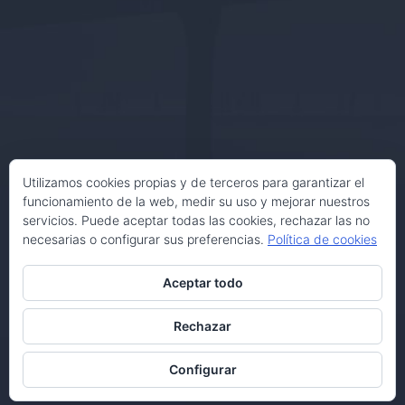
Utilizamos cookies propias y de terceros para garantizar el
funcionamiento de la web, medir su uso y mejorar nuestros
servicios. Puede aceptar todas las cookies, rechazar las no
necesarias o configurar sus preferencias.
Política de cookies
Aceptar todo
Rechazar
Configurar