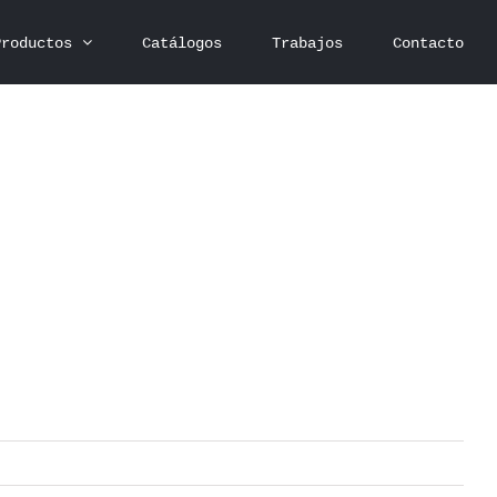
Productos
Catálogos
Trabajos
Contacto