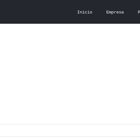
Inicio
Empresa