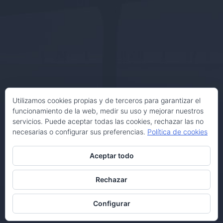
Utilizamos cookies propias y de terceros para garantizar el
funcionamiento de la web, medir su uso y mejorar nuestros
servicios. Puede aceptar todas las cookies, rechazar las no
necesarias o configurar sus preferencias.
Política de cookies
Aceptar todo
Rechazar
Configurar