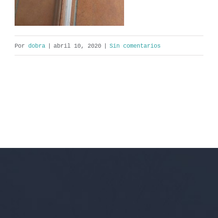
Por
dobra
|
abril 10, 2020
|
Sin comentarios