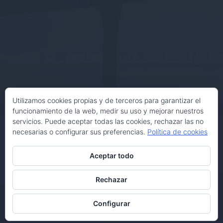
Utilizamos cookies propias y de terceros para garantizar el
funcionamiento de la web, medir su uso y mejorar nuestros
servicios. Puede aceptar todas las cookies, rechazar las no
necesarias o configurar sus preferencias.
Política de cookies
Aceptar todo
Rechazar
Configurar