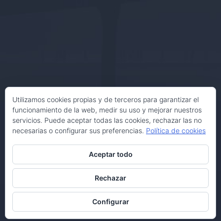
Utilizamos cookies propias y de terceros para garantizar el
funcionamiento de la web, medir su uso y mejorar nuestros
servicios. Puede aceptar todas las cookies, rechazar las no
necesarias o configurar sus preferencias.
Política de cookies
Aceptar todo
Rechazar
Configurar