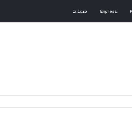
Inicio
Empresa