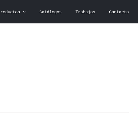
Productos
Catálogos
Trabajos
Contacto