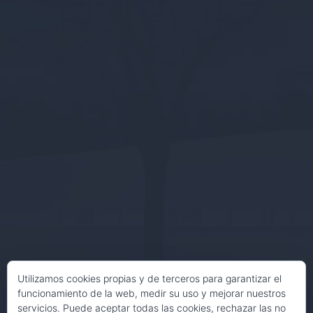
Utilizamos cookies propias y de terceros para garantizar el
funcionamiento de la web, medir su uso y mejorar nuestros
servicios. Puede aceptar todas las cookies, rechazar las no