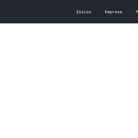
Inicio
Empresa