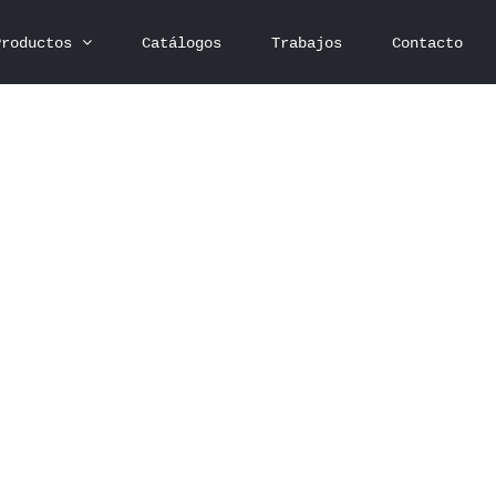
Productos
Catálogos
Trabajos
Contacto