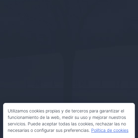
Utilizamos cookies propias y de terceros para garantizar el
funcionamiento de la web, medir su uso y mejorar nuestros
servicios. Puede aceptar todas las cookies, rechazar las no
necesarias o configurar sus preferencias.
Política de cookies