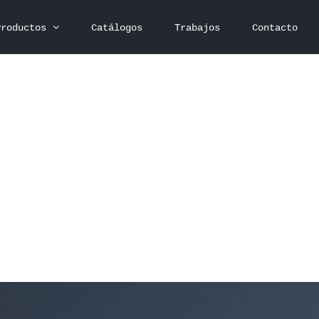
Productos
Catálogos
Trabajos
Contacto