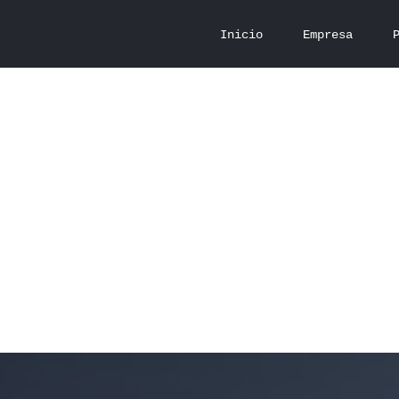
Inicio
Empresa