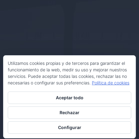
Utilizamos cookies propias y de terceros para garantizar el
funcionamiento de la web, medir su uso y mejorar nuestros
servicios. Puede aceptar todas las cookies, rechazar las no
necesarias o configurar sus preferencias.
Política de cookies
Aceptar todo
Rechazar
Configurar