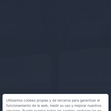
Utilizamos cookies propias y de terceros para garantizar el
funcionamiento de la web, medir su uso y mejorar nuestros
servicios. Puede aceptar todas las cookies, rechazar las no